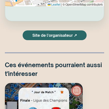
Leaflet
|
© OpenStreetMap contributors
Site de l'organisateur ↗
Ces événements pourraient aussi
t'intéresser