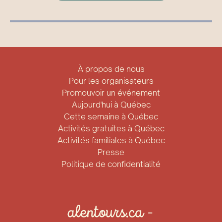
À propos de nous
Pour les organisateurs
Promouvoir un événement
Aujourd'hui à Québec
Cette semaine à Québec
Activités gratuites à Québec
Activités familiales à Québec
Presse
Politique de confidentialité