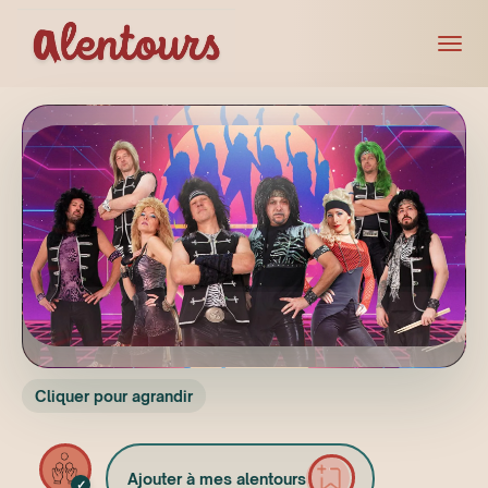
Cliquer pour agrandir
Ajouter à mes alentours
✓