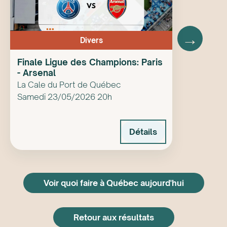
→
Divers
Finale Ligue des Champions: Paris
- Arsenal
La Cale du Port de Québec
Samedi 23/05/2026 20h
Détails
Voir quoi faire à Québec aujourd'hui
Retour aux résultats