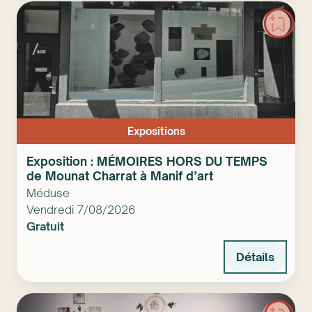
Expositions
Exposition : MÉMOIRES HORS DU TEMPS
de Mounat Charrat à Manif d’art
Méduse
Vendredi 7/08/2026
Gratuit
Détails