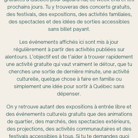
prochains jours. Tu y trouveras des concerts gratuits,
des festivals, des expositions, des activités familiales,
des spectacles et des idées de sorties accessibles
sans billet payant.
Les événements affichés ici sont mis à jour
régulièrement à partir des activités publiées sur
alentours. L’objectif est de t’aider à trouver rapidement
une activité gratuite qui vaut vraiment le détour, que tu
cherches une sortie de dernière minute, une activité
culturelle, quelque chose à faire en famille ou
simplement une idée pour sortir à Québec sans
dépenser.
On y retrouve autant des expositions à entrée libre et
des événements culturels gratuits que des animations
de quartier, des marchés, des spectacles extérieurs,
des projections, des activités communautaires et des
festivals accessibles à tous. Si tu te demandes quoi