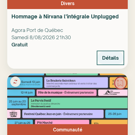
Divers
Hommage à Nirvana l’intégrale Unplugged
Agora Port de Québec
Samedi 8/08/2026 21h30
Gratuit
Détails
Communauté