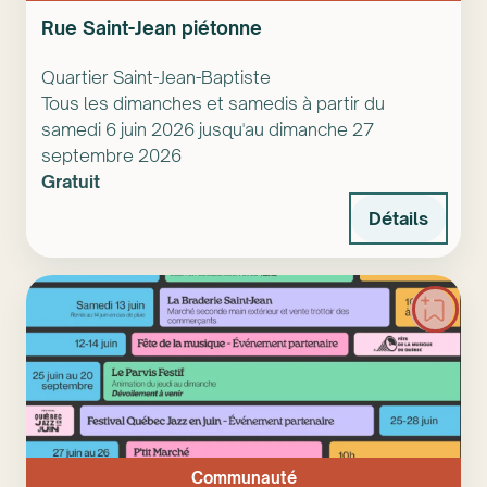
Rue Saint-Jean piétonne
Quartier Saint-Jean-Baptiste
Tous les dimanches et samedis à partir du
samedi 6 juin 2026 jusqu'au dimanche 27
septembre 2026
Gratuit
Détails
Communauté