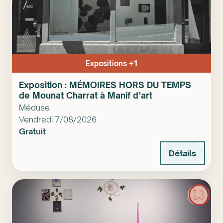
Expositions +1
Exposition : MÉMOIRES HORS DU TEMPS
de Mounat Charrat à Manif d’art
Méduse
Vendredi 7/08/2026
Gratuit
Détails