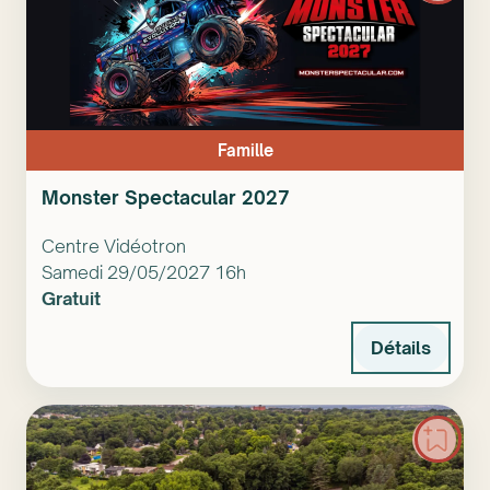
Famille
Monster Spectacular 2027
Centre Vidéotron
Samedi 29/05/2027 16h
Gratuit
Détails