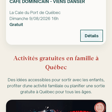
CAFÉ DOMINICAIN - VIENS DANSER
La Cale du Port de Québec
Dimanche 9/08/2026 16h
Gratuit
Détails
Activités gratuites en famille à
Québec
Des idées accessibles pour sortir avec les enfants,
profiter d'une activité familiale ou planifier une sortie
gratuite à Québec pour tous les âges.