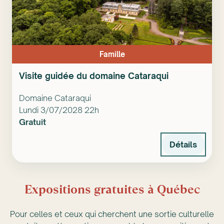
Famille
Visite guidée du domaine Cataraqui
Domaine Cataraqui
Lundi 3/07/2028 22h
Gratuit
Détails
Expositions gratuites à Québec
Pour celles et ceux qui cherchent une sortie culturelle