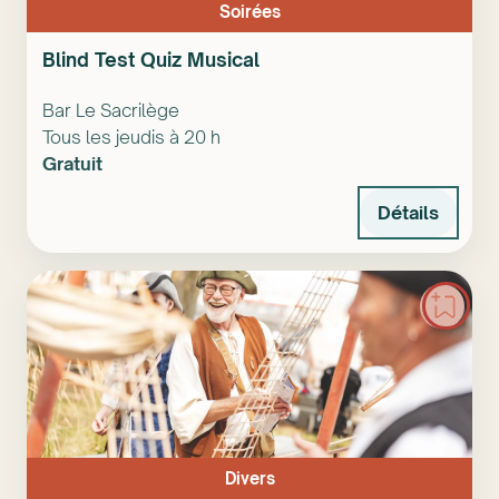
Soirées
Blind Test Quiz Musical
Bar Le Sacrilège
Tous les jeudis à 20 h
Gratuit
Détails
Divers