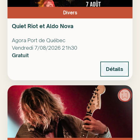
Divers
Quiet Riot et Aldo Nova
Agora Port de Québec
Vendredi 7/08/2026 21h30
Gratuit
Détails