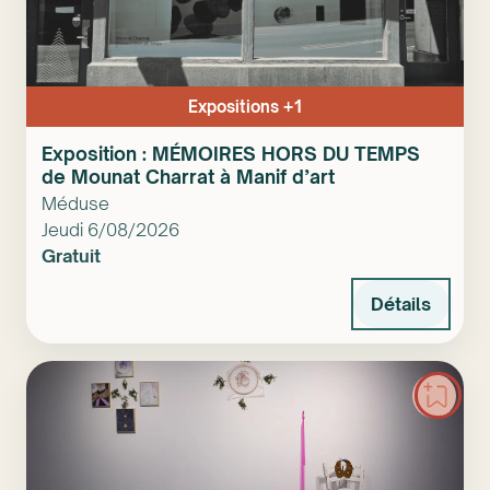
Expositions +1
Exposition : MÉMOIRES HORS DU TEMPS
de Mounat Charrat à Manif d’art
Méduse
Jeudi 6/08/2026
Gratuit
Détails