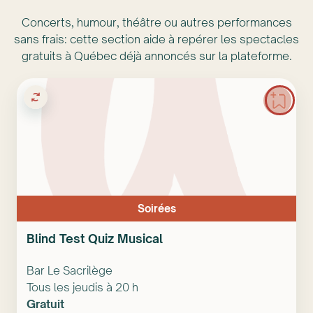
Concerts, humour, théâtre ou autres performances
sans frais: cette section aide à repérer les spectacles
gratuits à Québec déjà annoncés sur la plateforme.
Soirées
Blind Test Quiz Musical
Bar Le Sacrilège
Tous les jeudis à 20 h
Gratuit