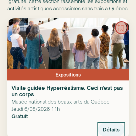
gratuite, cette section rassemble les expositions et
activités artistiques accessibles sans frais à Québec.
Expositions
Visite guidée Hyperréalisme. Ceci n'est pas
un corps
Musée national des beaux-arts du Québec
Jeudi 6/08/2026 11h
Gratuit
Détails