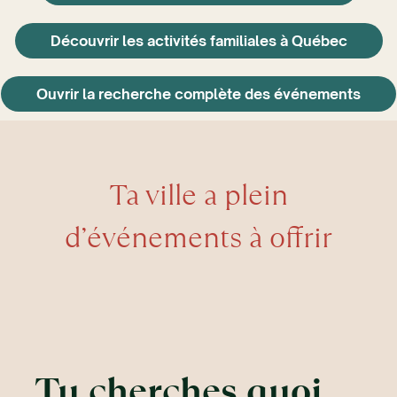
Découvrir les activités familiales à Québec
Ouvrir la recherche complète des événements
Ta ville a plein
d’événements à offrir
Tu cherches quoi