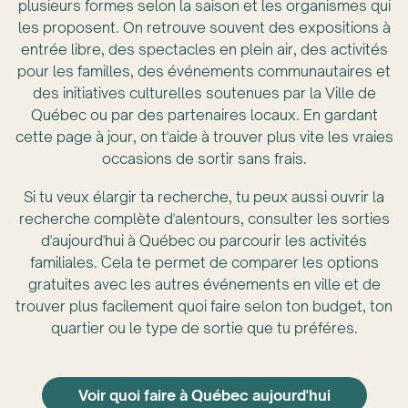
plusieurs formes selon la saison et les organismes qui
les proposent. On retrouve souvent des expositions à
entrée libre, des spectacles en plein air, des activités
pour les familles, des événements communautaires et
des initiatives culturelles soutenues par la Ville de
Québec ou par des partenaires locaux. En gardant
cette page à jour, on t'aide à trouver plus vite les vraies
occasions de sortir sans frais.
Si tu veux élargir ta recherche, tu peux aussi ouvrir la
recherche complète d'alentours, consulter les sorties
d'aujourd'hui à Québec ou parcourir les activités
familiales. Cela te permet de comparer les options
gratuites avec les autres événements en ville et de
trouver plus facilement quoi faire selon ton budget, ton
quartier ou le type de sortie que tu préféres.
Voir quoi faire à Québec aujourd'hui