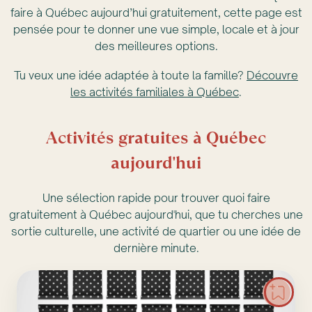
faire à Québec aujourd’hui gratuitement, cette page est
pensée pour te donner une vue simple, locale et à jour
des meilleures options.
Tu veux une idée adaptée à toute la famille?
Découvre
les activités familiales à Québec
.
Activités gratuites à Québec
aujourd'hui
Une sélection rapide pour trouver quoi faire
gratuitement à Québec aujourd'hui, que tu cherches une
sortie culturelle, une activité de quartier ou une idée de
dernière minute.