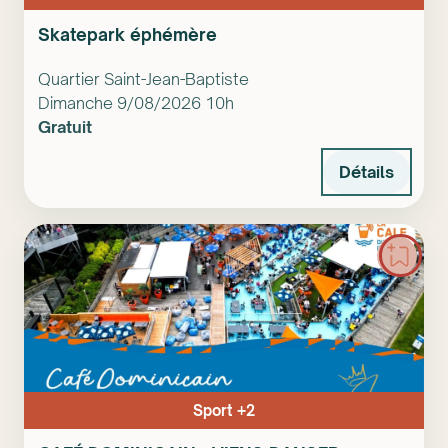
Skatepark éphémère
Quartier Saint-Jean-Baptiste
Dimanche 9/08/2026 10h
Gratuit
Détails
Sport +2