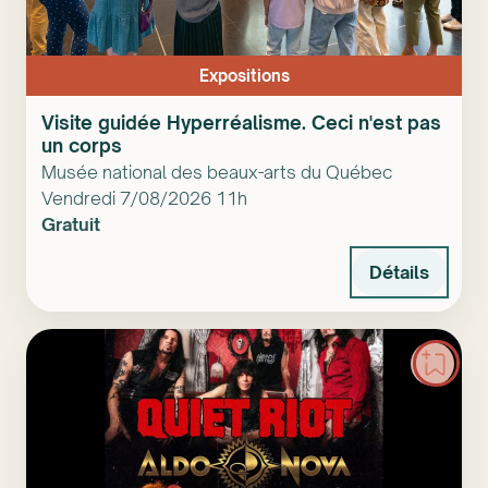
Expositions
Visite guidée Hyperréalisme. Ceci n'est pas
un corps
Musée national des beaux-arts du Québec
Vendredi 7/08/2026 11h
Gratuit
Détails