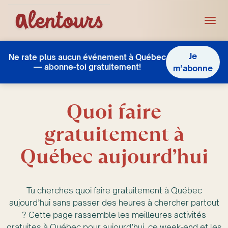
Je
Ne rate plus aucun événement à Québec
— abonne-toi gratuitement!
m’abonne
Quoi faire
gratuitement à
Québec aujourd’hui
Tu cherches quoi faire gratuitement à Québec
aujourd’hui sans passer des heures à chercher partout
? Cette page rassemble les meilleures activités
gratuites à Québec pour aujourd’hui, ce week-end et les