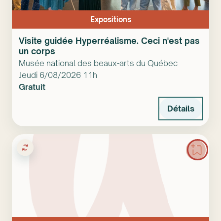
Expositions
Visite guidée Hyperréalisme. Ceci n'est pas
un corps
Musée national des beaux-arts du Québec
Jeudi 6/08/2026 11h
Gratuit
Détails