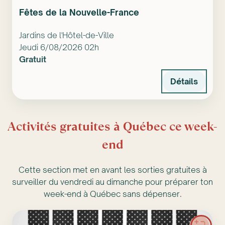
Fêtes de la Nouvelle-France
Jardins de l'Hôtel-de-Ville
Jeudi 6/08/2026 02h
Gratuit
Détails
Activités gratuites à Québec ce week-
end
Cette section met en avant les sorties gratuites à
surveiller du vendredi au dimanche pour préparer ton
week-end à Québec sans dépenser.