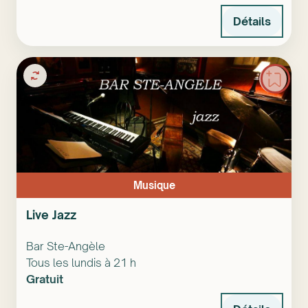
Détails
Musique
Live Jazz
Bar Ste-Angèle
Tous les lundis à 21 h
Gratuit