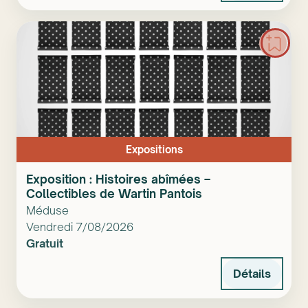
Expositions
Exposition : Histoires abîmées –
Collectibles de Wartin Pantois
Méduse
Vendredi 7/08/2026
Gratuit
Détails