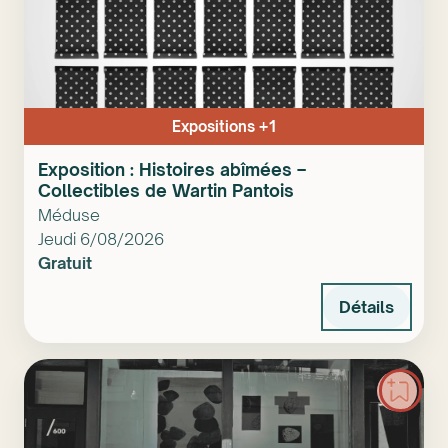
Expositions +1
Exposition : Histoires abîmées –
Collectibles de Wartin Pantois
Méduse
Jeudi 6/08/2026
Gratuit
Détails