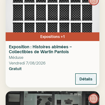
Expositions +1
Exposition : Histoires abîmées –
Collectibles de Wartin Pantois
Méduse
Vendredi 7/08/2026
Gratuit
Détails