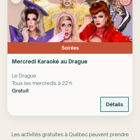
Soirées
Mercredi Karaoké au Drague
Le Drague
Tous les mercredis à 22 h
Gratuit
Détails
Les activités gratuites à Québec peuvent prendre