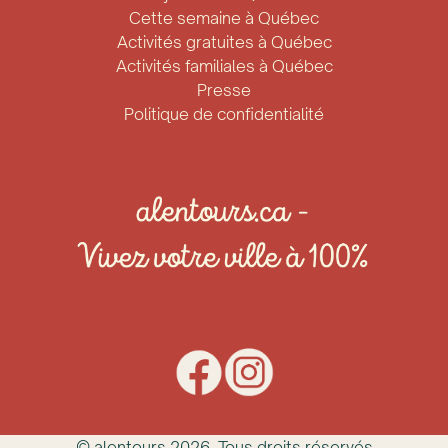
Cette semaine à Québec
Activités gratuites à Québec
Activités familiales à Québec
Presse
Politique de confidentialité
© alentours
2026
. Tous droits réservés