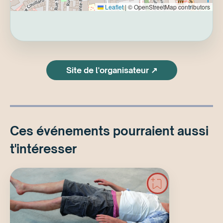
Leaflet
|
© OpenStreetMap contributors
Site de l'organisateur ↗
Ces événements pourraient aussi
t'intéresser