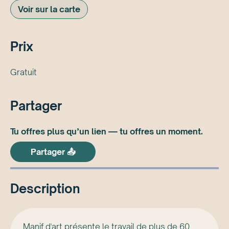
Voir sur la carte
Prix
Gratuit
Partager
Tu offres plus qu’un lien — tu offres un moment.
Partager 📤
Description
Manif d'art présente le travail de plus de 60