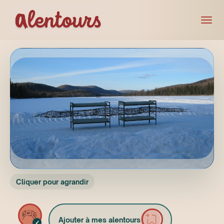
Cliquer pour agrandir
Ajouter à mes alentours
✓