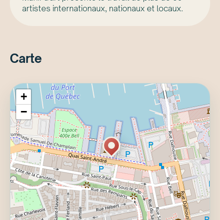
artistes internationaux, nationaux et locaux.
Carte
+
−