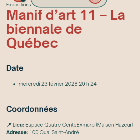
Expositions
Manif d’art 11 – La
biennale de
Québec
Date
mercredi 23 février 2028 20 h 24
Coordonnées
📍 Lieu:
Espace Quatre CentsExmuro (Maison Hazeur)
Adresse:
100 Quai Saint-André