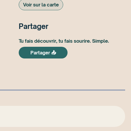
Voir sur la carte
Partager
Tu fais découvrir, tu fais sourire. Simple.
Partager 📤