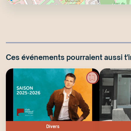
Ces événements pourraient aussi t'
Divers