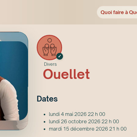
Quoi faire à Qu
✓
Divers
Ouellet
Date
s
lundi 4 mai 2026 22 h 00
lundi 26 octobre 2026 22 h 00
mardi 15 décembre 2026 21 h 00