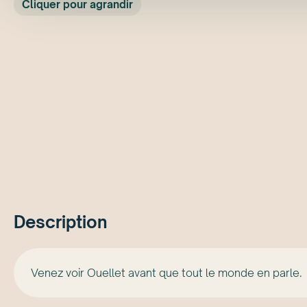
Cliquer pour agrandir
Description
Venez voir Ouellet avant que tout le monde en parle.