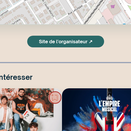
Site de l'organisateur ↗
intéresser