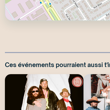
Ces événements pourraient aussi t'