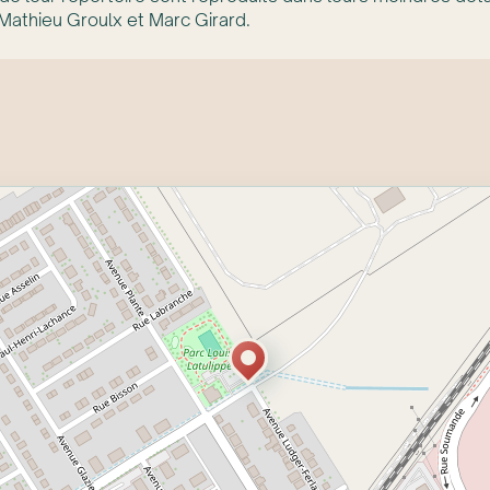
 Mathieu Groulx et Marc Girard.