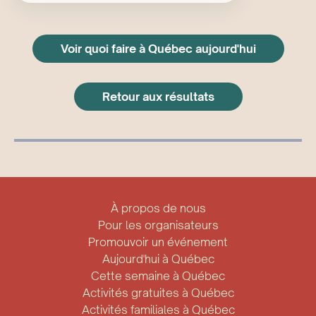
Voir quoi faire à Québec aujourd'hui
Retour aux résultats
À propos de nous
Pour les organisateurs
Promouvoir un événement
Aujourd'hui à Québec
Cette semaine à Québec
Activités gratuites à Québec
Activités familiales à Québec