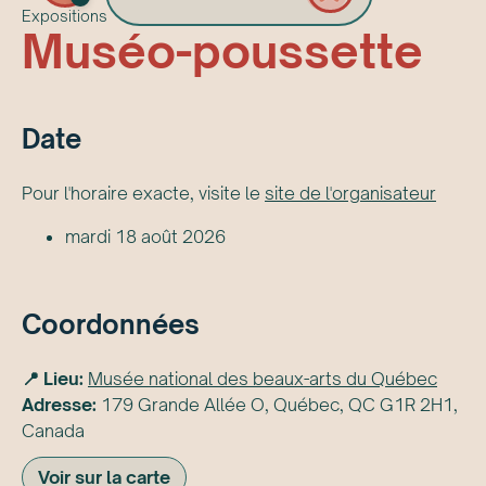
Expositions
Muséo-poussette
Date
Pour l'horaire exacte, visite le
site de l'organisateur
mardi 18 août 2026
Coordonnées
📍 Lieu:
Musée national des beaux-arts du Québec
Adresse:
179 Grande Allée O, Québec, QC G1R 2H1,
Canada
Voir sur la carte