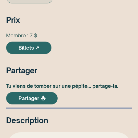
Prix
Membre : 7 $
Billets ↗
Partager
Tu viens de tomber sur une pépite... partage-la.
Partager 📤
Description