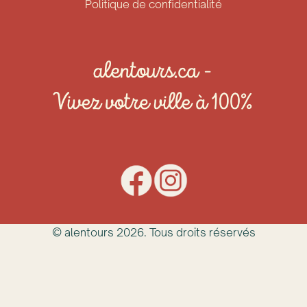
Politique de confidentialité
© alentours
2026
. Tous droits réservés