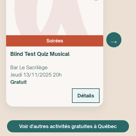
→
Soirées
Blind Test Quiz Musical
Bar Le Sacrilège
Jeudi 13/11/2025 20h
Gratuit
Détails
Voir d'autres activités gratuites à Québec