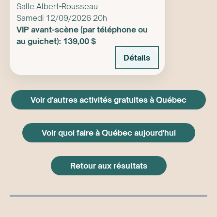
Salle Albert-Rousseau
Samedi 12/09/2026 20h
VIP avant-scène (par téléphone ou
au guichet): 139,00 $
Détails
Voir d'autres activités gratuites à Québec
Voir quoi faire à Québec aujourd'hui
Retour aux résultats