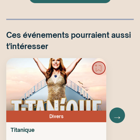
Ces événements pourraient aussi
t'intéresser
→
Divers
Titanique