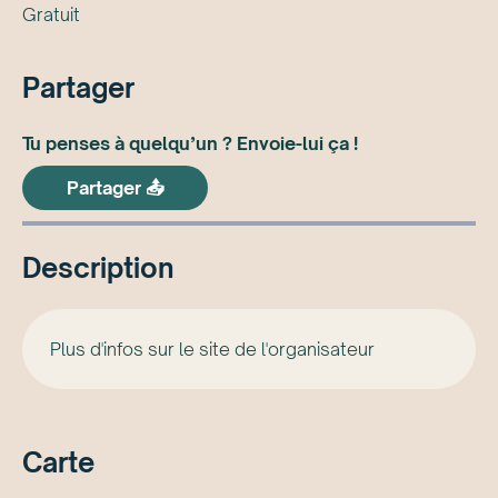
Gratuit
Partager
Tu penses à quelqu’un ? Envoie-lui ça !
Partager 📤
Description
Plus d'infos sur le site de l'organisateur
Carte