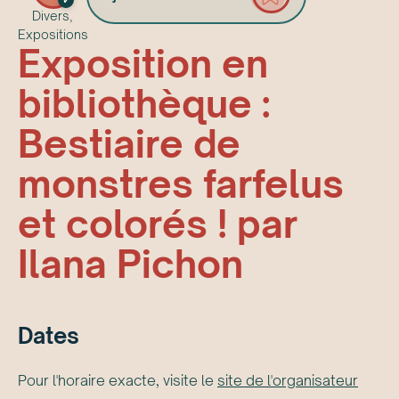
✓
Divers,
Expositions
Exposition en
bibliothèque :
Bestiaire de
monstres farfelus
et colorés ! par
Ilana Pichon
Date
s
Pour l'horaire exacte, visite le
site de l'organisateur