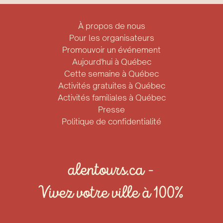
À propos de nous
Pour les organisateurs
Promouvoir un événement
Aujourd'hui à Québec
Cette semaine à Québec
Activités gratuites à Québec
Activités familiales à Québec
Presse
Politique de confidentialité