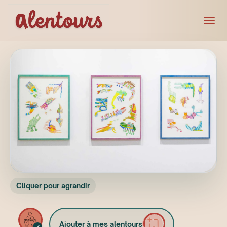
Cliquer pour agrandir
Ajouter à mes alentours