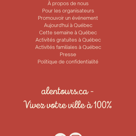
À propos de nous
Pour les organisateurs
Promouvoir un événement
Aujourd'hui à Québec
Cette semaine à Québec
Activités gratuites à Québec
Activités familiales à Québec
Presse
Politique de confidentialité