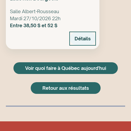
Salle Albert-Rousseau
Mardi 27/10/2026 22h
Entre 38,50 $ et 52 $
Détails
Voir quoi faire à Québec aujourd'hui
Retour aux résultats