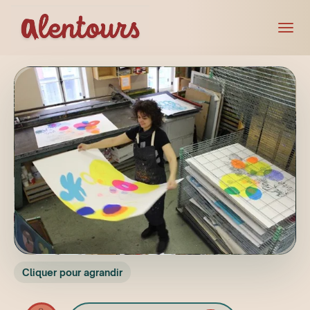
Cliquer pour agrandir