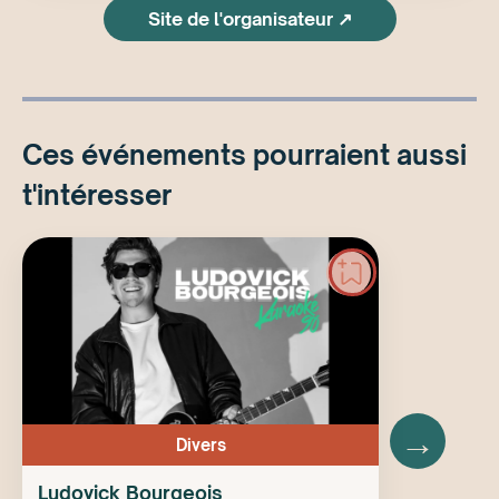
Site de l'organisateur ↗
Ces événements pourraient aussi
t'intéresser
→
Divers
Ludovick Bourgeois