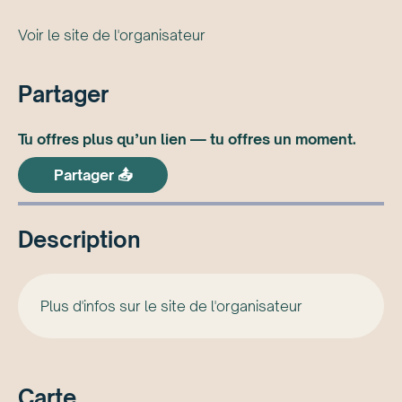
Voir le site de l'organisateur
Partager
Tu offres plus qu’un lien — tu offres un moment.
Partager 📤
Description
Plus d'infos sur le site de l'organisateur
Carte