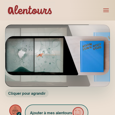
Cliquer pour agrandir
Ajouter à mes alentours
✓