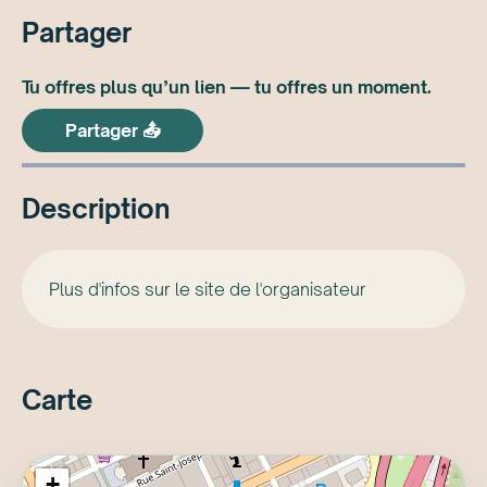
Partager
Tu offres plus qu’un lien — tu offres un moment.
Partager 📤
Description
Plus d'infos sur le site de l'organisateur
Carte
+