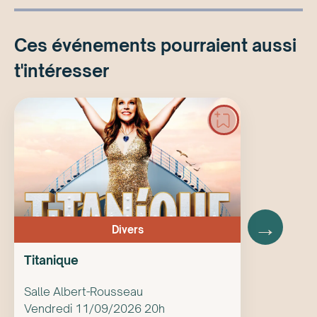
Ces événements pourraient aussi
t'intéresser
→
Divers
Titanique
Salle Albert-Rousseau
Vendredi 11/09/2026 20h