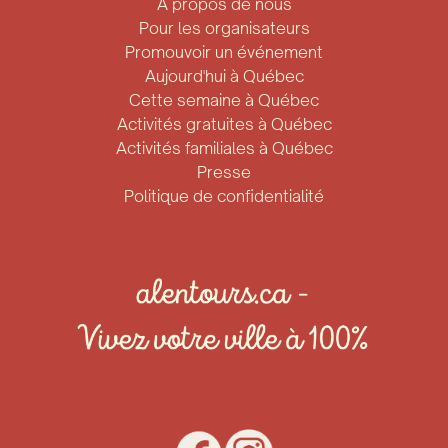
À propos de nous
Pour les organisateurs
Promouvoir un événement
Aujourd'hui à Québec
Cette semaine à Québec
Activités gratuites à Québec
Activités familiales à Québec
Presse
Politique de confidentialité