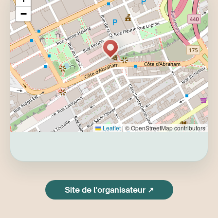
−
Leaflet
|
© OpenStreetMap contributors
Site de l'organisateur ↗