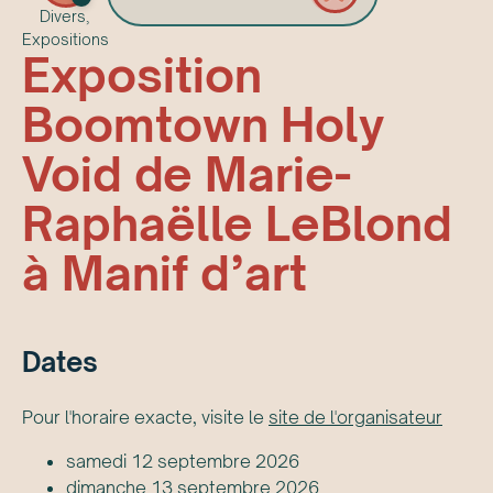
Divers,
Expositions
Exposition
Boomtown Holy
Void de Marie-
Raphaëlle LeBlond
à Manif d’art
Date
s
Pour l'horaire exacte, visite le
site de l'organisateur
samedi 12 septembre 2026
dimanche 13 septembre 2026