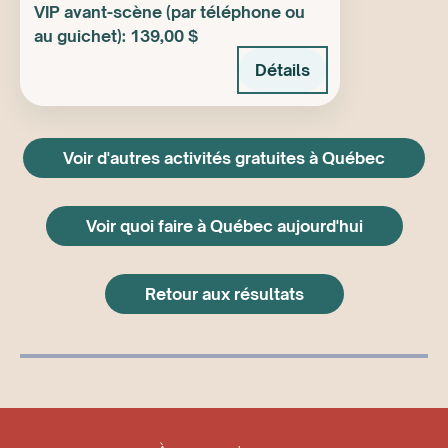
VIP avant-scène (par téléphone ou
au guichet): 139,00 $
Détails
Voir d'autres activités gratuites à Québec
Voir quoi faire à Québec aujourd'hui
Retour aux résultats