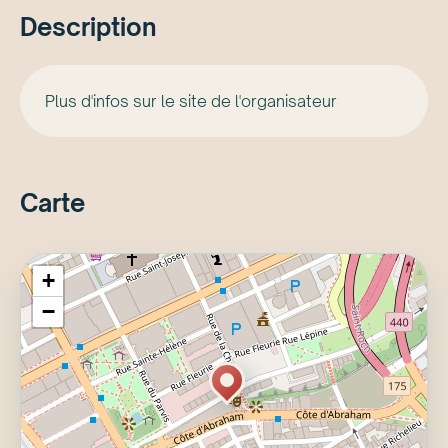
Description
Plus d'infos sur le site de l'organisateur
Carte
+
−