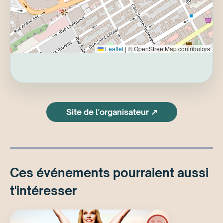
Leaflet
|
© OpenStreetMap contributors
Site de l'organisateur ↗
Ces événements pourraient aussi
t'intéresser