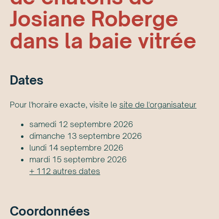
Josiane Roberge
dans la baie vitrée
Date
s
Pour l'horaire exacte, visite le
site de l'organisateur
samedi 12 septembre 2026
dimanche 13 septembre 2026
lundi 14 septembre 2026
mardi 15 septembre 2026
+
112
autre
s
date
s
Coordonnées