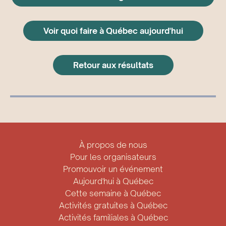
Voir quoi faire à Québec aujourd'hui
Retour aux résultats
À propos de nous
Pour les organisateurs
Promouvoir un événement
Aujourd'hui à Québec
Cette semaine à Québec
Activités gratuites à Québec
Activités familiales à Québec