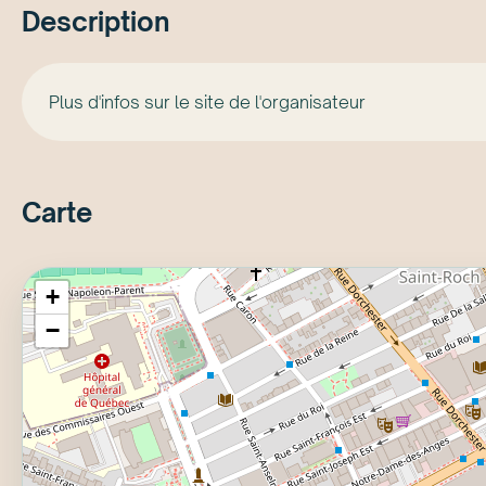
Description
Plus d'infos sur le site de l'organisateur
Carte
+
−