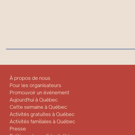
À propos de nous
Pour les organisateurs
Promouvoir un événement
Aujourd'hui à Québec
Cette semaine à Québec
Activités gratuites à Québec
Activités familiales à Québec
Presse