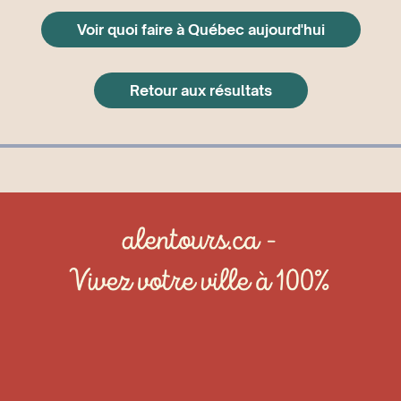
Voir quoi faire à Québec aujourd'hui
Retour aux résultats