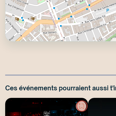
Ces événements pourraient aussi t'