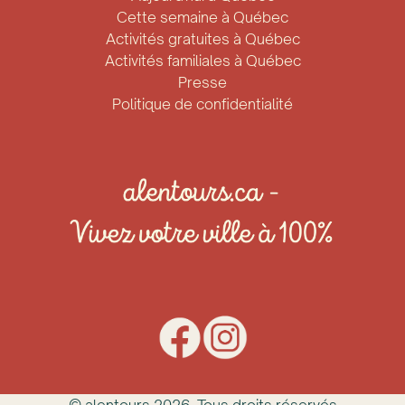
Cette semaine à Québec
Activités gratuites à Québec
Activités familiales à Québec
Presse
Politique de confidentialité