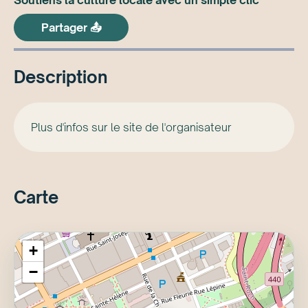
Partager 📤
Description
Plus d'infos sur le site de l'organisateur
Carte
+
−