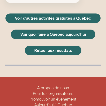
Voir d'autres activités gratuites à Québec
Voir quoi faire à Québec aujourd'hui
Retour aux résultats
À propos de nous
Pour les organisateurs
Promouvoir un événement
Aujourd'hui à Québec