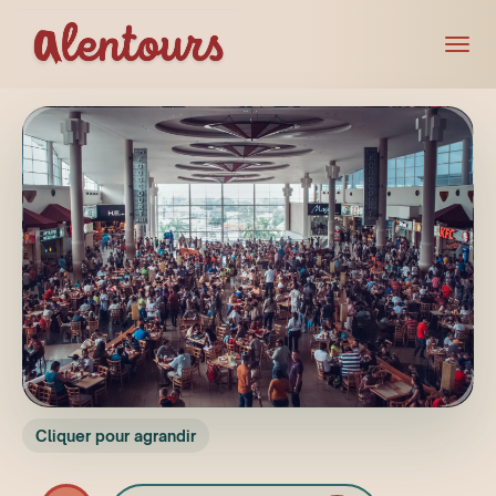
Cliquer pour agrandir