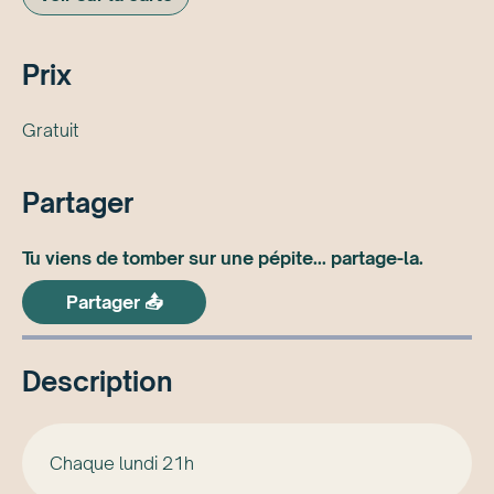
Prix
Gratuit
Partager
Tu viens de tomber sur une pépite... partage-la.
Partager 📤
Description
Chaque lundi 21h