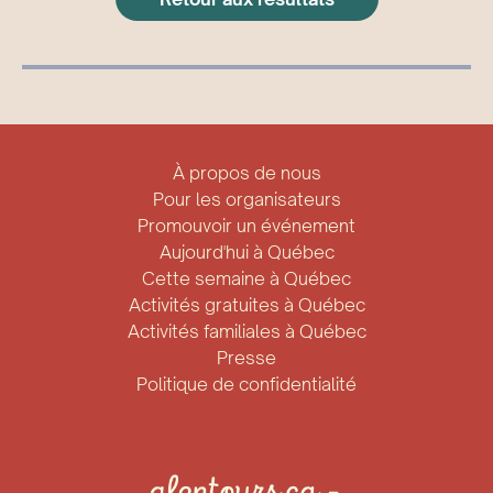
À propos de nous
Pour les organisateurs
Promouvoir un événement
Aujourd'hui à Québec
Cette semaine à Québec
Activités gratuites à Québec
Activités familiales à Québec
Presse
Politique de confidentialité