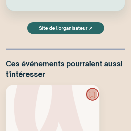
Site de l'organisateur ↗
Ces événements pourraient aussi
t'intéresser