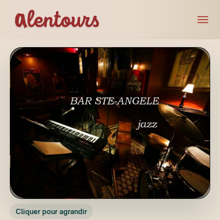
Cliquer pour agrandir