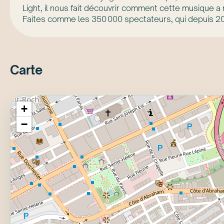
Light, il nous fait découvrir comment cette musique a 
Faites comme les 350 000 spectateurs, qui depuis 20
Carte
+
−