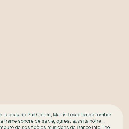
a peau de Phil Collins, Martin Levac laisse tomber
la trame sonore de sa vie, qui est aussi la nôtre…
Entouré de ses fidèles musiciens de Dance Into The