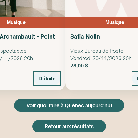
Musique
Musique
Archambault - Point
Safia Nolin
 spectacles
Vieux Bureau de Poste
0/11/2026 20h
Vendredi 20/11/2026 20h
28,00 $
Détails
Voir quoi faire à Québec aujourd'hui
Retour aux résultats