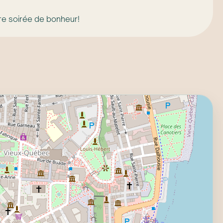
re soirée de bonheur!