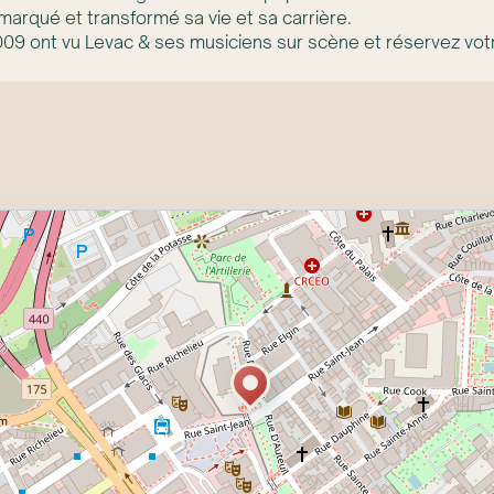
marqué et transformé sa vie et sa carrière.
09 ont vu Levac & ses musiciens sur scène et réservez vot