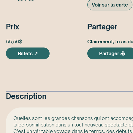
Voir sur la carte
Prix
Partager
55,50$
Clairement, tu as du 
Billets ↗
Partager 📤
Description
Quelles sont les grandes chansons qui ont accompagn
la personnification dans un tout nouveau spectacle plus
C’est un véritable voyage dans le temps, des débuts