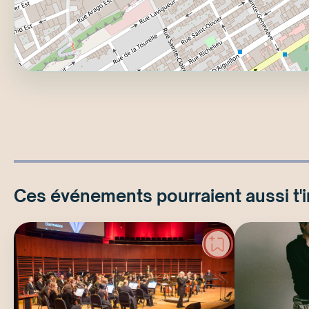
Ces événements pourraient aussi t'