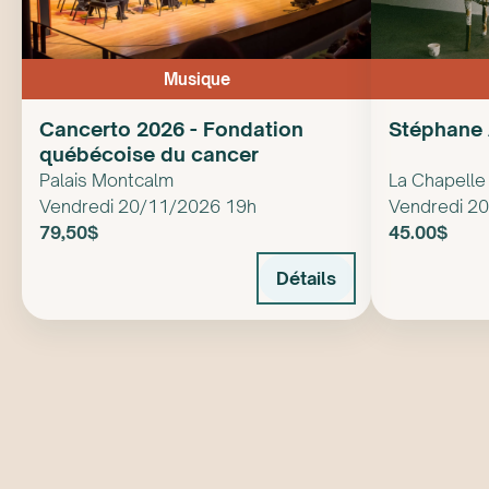
Musique
Cancerto 2026 - Fondation
Stéphane 
québécoise du cancer
Palais Montcalm
La Chapelle
Vendredi 20/11/2026 19h
Vendredi 2
79,50$
45.00$
Détails