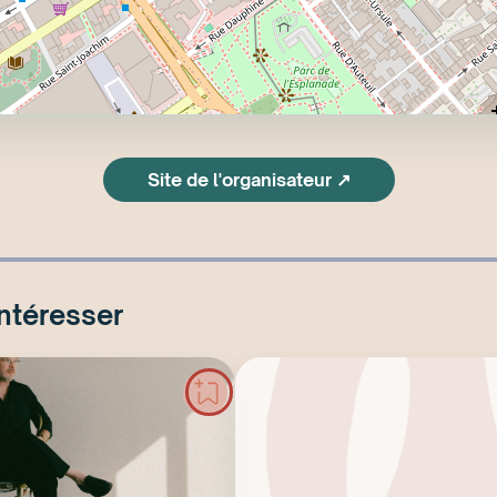
Site de l'organisateur ↗
intéresser