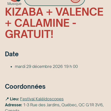
Musique
KIZABA + VALENCE
+ CALAMINE -
GRATUIT!
Date
mardi 29 décembre 2026 19 h 00
Coordonnées
📍 Lieu:
Festival Kaléidoscopes
Adresse:
1-3 Rue des Jardins, Québec, QC G1R 3V6,
Canada