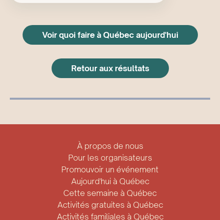
Voir quoi faire à Québec aujourd'hui
Retour aux résultats
À propos de nous
Pour les organisateurs
Promouvoir un événement
Aujourd'hui à Québec
Cette semaine à Québec
Activités gratuites à Québec
Activités familiales à Québec