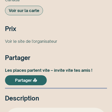
Voir sur la carte
Prix
Voir le site de l'organisateur
Partager
Les places partent vite – invite vite tes amis !
Partager 📤
Description