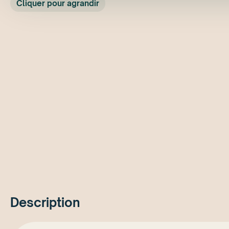
Cliquer pour agrandir
Description