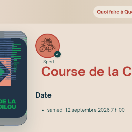
Quoi faire à Qu
✓
Sport
Course de la C
Date
samedi 12 septembre 2026 7 h 00