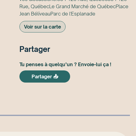
Rue, QuébecLe Grand Marché de QuébecPlace
Jean BéliveauParc de l'Esplanade
Voir sur la carte
Partager
Tu penses à quelqu’un ? Envoie-lui ça !
Partager 📤