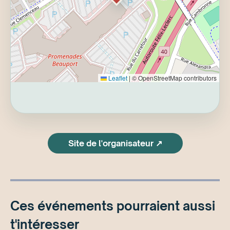
Leaflet
|
© OpenStreetMap contributors
Site de l'organisateur ↗
Ces événements pourraient aussi
t'intéresser