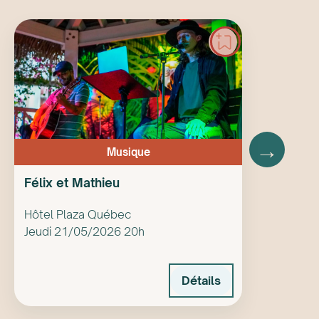
→
Musique
Félix et Mathieu
Hôtel Plaza Québec
Jeudi 21/05/2026 20h
Détails