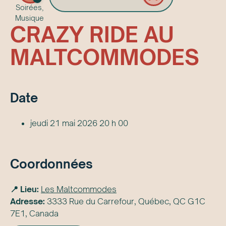
Soirées,
Musique
CRAZY RIDE AU
MALTCOMMODES
Date
jeudi 21 mai 2026 20 h 00
Coordonnées
📍 Lieu:
Les Maltcommodes
Adresse:
3333 Rue du Carrefour, Québec, QC G1C
7E1, Canada