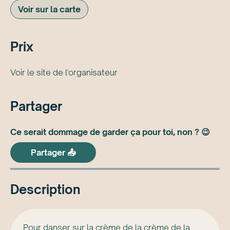
Voir sur la carte
Prix
Voir le site de l'organisateur
Partager
Ce serait dommage de garder ça pour toi, non ? 😉
Partager 📤
Description
Pour danser sur la crème de la crème de la