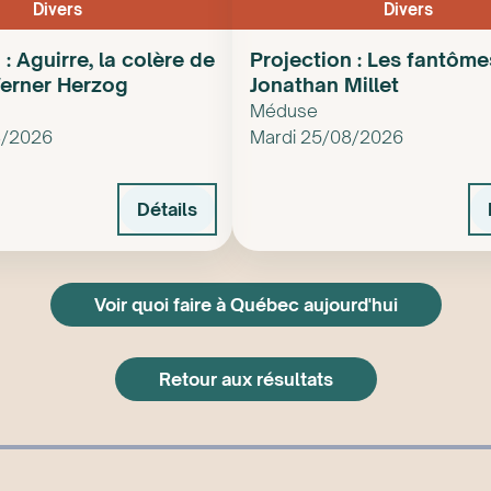
Divers
Divers
 : Aguirre, la colère de
Projection : Les fantôme
erner Herzog
Jonathan Millet
Méduse
8/2026
Mardi 25/08/2026
Détails
Voir quoi faire à Québec aujourd'hui
Retour aux résultats