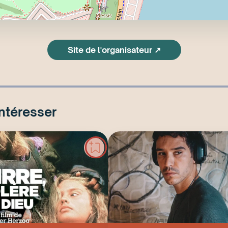
Site de l'organisateur ↗
intéresser