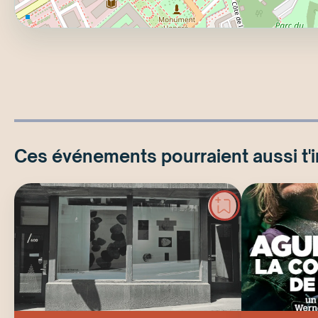
Ces événements pourraient aussi t'