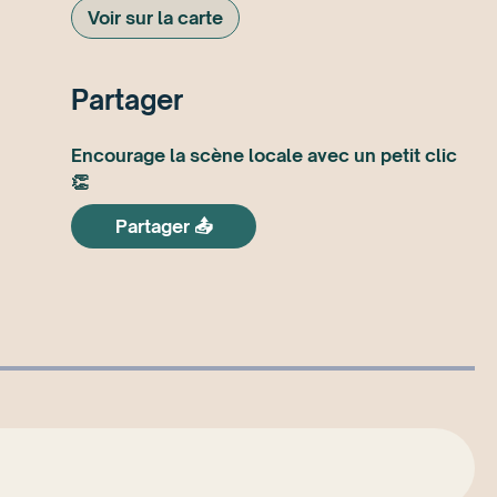
Voir sur la carte
Partager
Encourage la scène locale avec un petit clic
👏
Partager 📤