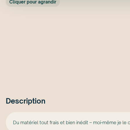
Cliquer pour agrandir
Description
Du matériel tout frais et bien inédit – moi-même je le