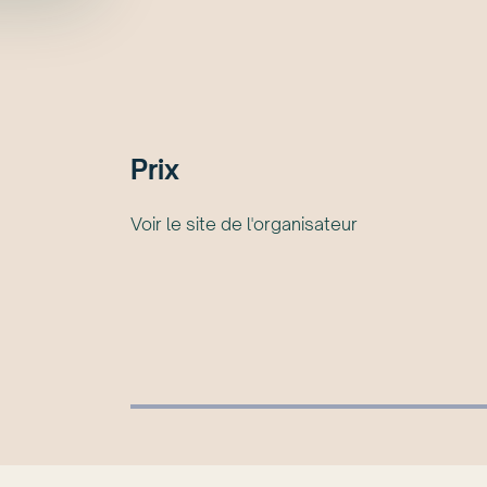
Prix
Voir le site de l'organisateur