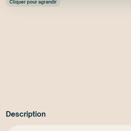
Cliquer pour agrandir
Description