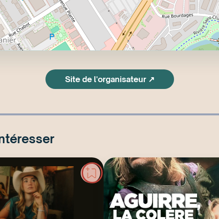
Site de l'organisateur ↗
intéresser