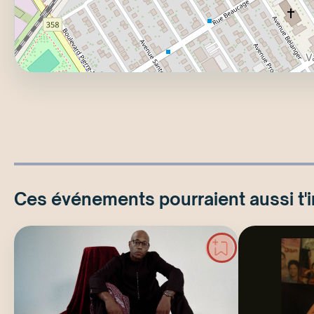
Ces événements pourraient aussi t'