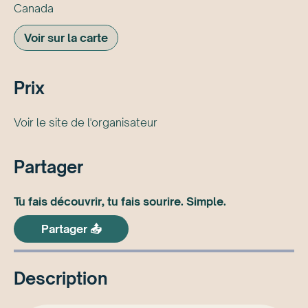
Canada
Voir sur la carte
Prix
Voir le site de l'organisateur
Partager
Tu fais découvrir, tu fais sourire. Simple.
Partager 📤
Description