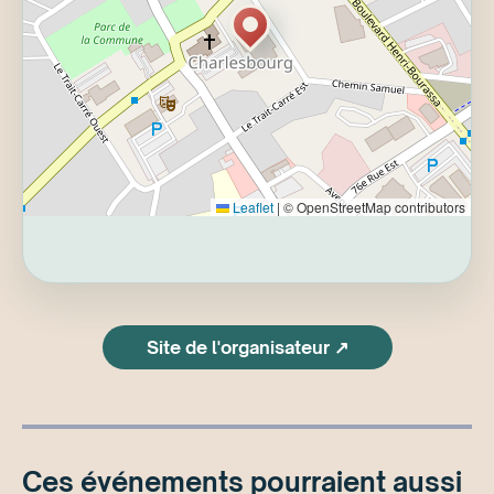
Leaflet
|
© OpenStreetMap contributors
Site de l'organisateur ↗
Ces événements pourraient aussi