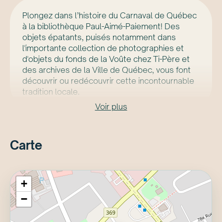
Plongez dans l’histoire du Carnaval de Québec
à la bibliothèque Paul-Aimé-Paiement! Des
objets épatants, puisés notamment dans
l'importante collection de photographies et
d'objets du fonds de la Voûte chez Ti-Père et
des archives de la Ville de Québec, vous font
découvrir ou redécouvrir cette incontournable
tradition locale.
Voir plus
Carte
+
−