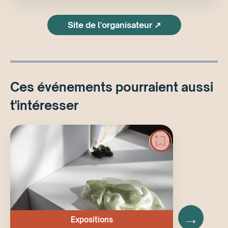
Site de l'organisateur ↗
Ces événements pourraient aussi
t'intéresser
→
Expositions