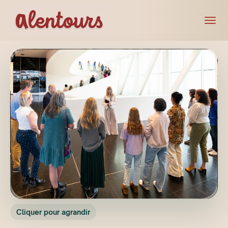
Cliquer pour agrandir