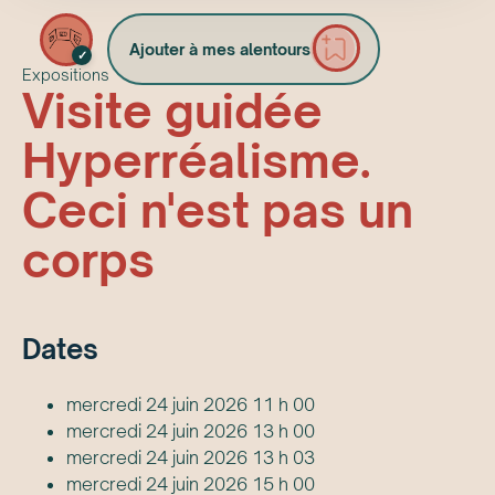
Ajouter à mes alentours
✓
Expositions
Visite guidée
Hyperréalisme.
Ceci n'est pas un
corps
Date
s
mercredi 24 juin 2026 11 h 00
mercredi 24 juin 2026 13 h 00
mercredi 24 juin 2026 13 h 03
mercredi 24 juin 2026 15 h 00