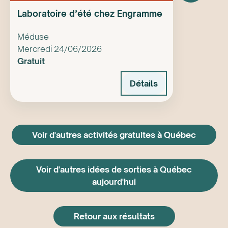
Laboratoire d’été chez Engramme
Méduse
Mercredi 24/06/2026
Gratuit
Détails
Voir d'autres activités gratuites à Québec
Voir d'autres idées de sorties à Québec
aujourd'hui
Retour aux résultats