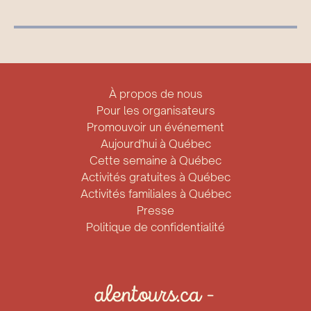
À propos de nous
Pour les organisateurs
Promouvoir un événement
Aujourd'hui à Québec
Cette semaine à Québec
Activités gratuites à Québec
Activités familiales à Québec
Presse
Politique de confidentialité