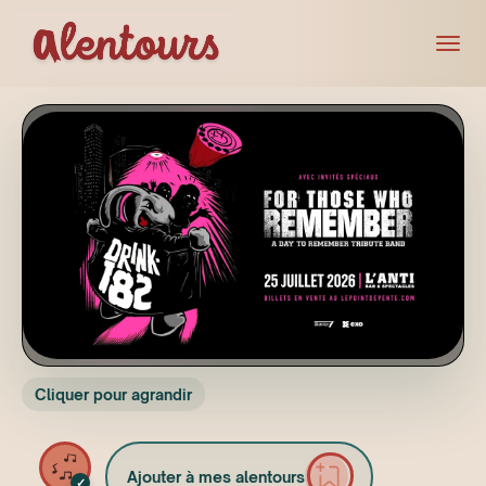
Cliquer pour agrandir
Ajouter à mes alentours
✓