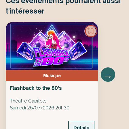
Ces événements pourraient aussi
t'intéresser
→
Musique
Flashback to the 80’s
Théâtre Capitole
Samedi 25/07/2026 20h30
Détails