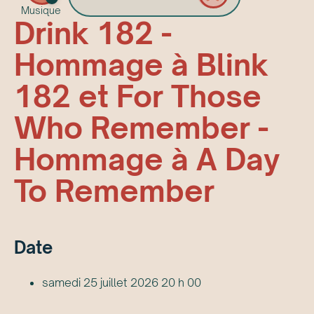
Musique
Drink 182 -
Hommage à Blink
182 et For Those
Who Remember -
Hommage à A Day
To Remember
Date
samedi 25 juillet 2026 20 h 00