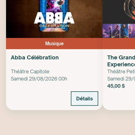
Musique
Abba Célébration
The Grand 
Experienc
Théâtre Capitole
Théâtre Pet
Samedi 29/08/2026 00h
Samedi 29/
45,00 $
Détails