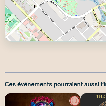
Ces événements pourraient aussi t'