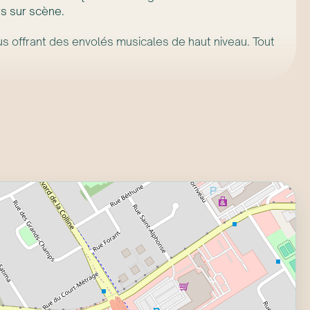
rs sur scène.
s offrant des envolés musicales de haut niveau. Tout