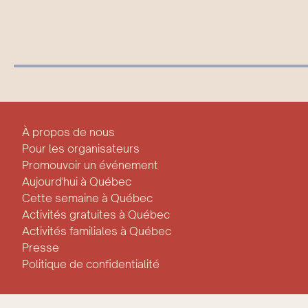
À propos de nous
Pour les organisateurs
Promouvoir un événement
Aujourd'hui à Québec
Cette semaine à Québec
Activités gratuites à Québec
Activités familiales à Québec
Presse
Politique de confidentialité