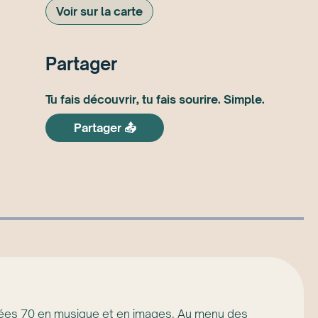
Voir sur la carte
Partager
Tu fais découvrir, tu fais sourire. Simple.
Partager 📤
nnées 70 en musique et en images. Au menu des