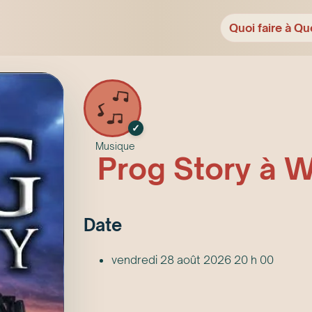
Quoi faire à Qu
✓
Musique
Prog Story à 
Date
vendredi 28 août 2026 20 h 00