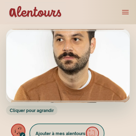
Cliquer pour agrandir
Ajouter à mes alentours
✓