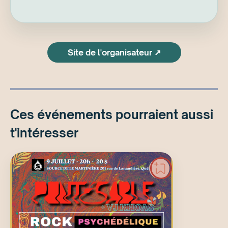
Site de l'organisateur ↗
Ces événements pourraient aussi
t'intéresser