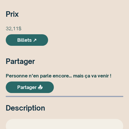
Prix
32,11$
Billets ↗
Partager
Personne n’en parle encore… mais ça va venir !
Partager 📤
Description