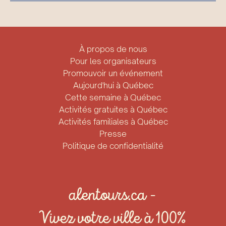
À propos de nous
Pour les organisateurs
Promouvoir un événement
Aujourd'hui à Québec
Cette semaine à Québec
Activités gratuites à Québec
Activités familiales à Québec
Presse
Politique de confidentialité