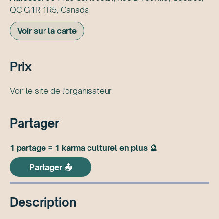
QC G1R 1R5, Canada
Voir sur la carte
Prix
Voir le site de l'organisateur
Partager
1 partage = 1 karma culturel en plus 🔮
Partager 📤
Description