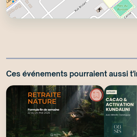
Ces événements pourraient aussi t'