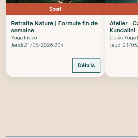
Sport
Retraite Nature | Formule fin de
Atelier | 
semaine
Kundalini
Yoga Invivo
Oasis Yoga
Jeudi 21/05/2026 20h
Jeudi 21/0
Détails