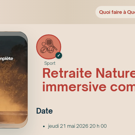
Quoi faire à Qu
✓
Sport
Retraite Natur
immersive com
Date
jeudi 21 mai 2026 20 h 00