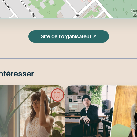
Site de l'organisateur ↗
intéresser