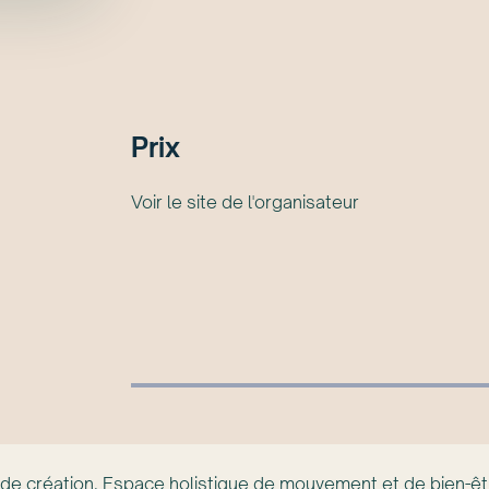
Prix
Voir le site de l'organisateur
t de création. Espace holistique de mouvement et de bien-ê