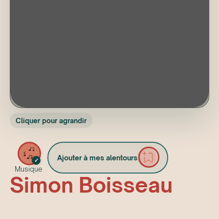
Cliquer pour agrandir
Ajouter à mes alentours
✓
Musique
Simon Boisseau