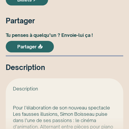
Partager
Tu penses à quelqu’un ? Envoie-lui ça !
Partager 📤
Description
Description
Pour l’élaboration de son nouveau spectacle
Les fausses illusions, Simon Boisseau puise
dans l’une de ses passions : le cinéma
d’animation. Alternant entre pièces pour piano