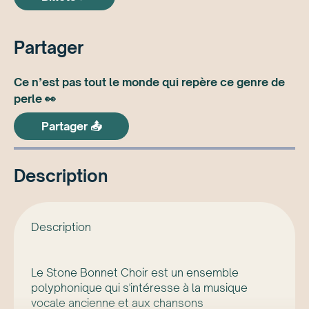
Partager
Ce n’est pas tout le monde qui repère ce genre de
perle 👀
Partager 📤
Description
Description
Le Stone Bonnet Choir est un ensemble
polyphonique qui s'intéresse à la musique
vocale ancienne et aux chansons