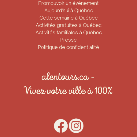
Promouvoir un événement
Aujourd'hui à Québec
Cette semaine à Québec
Activités gratuites à Québec
Activités familiales à Québec
Presse
Politique de confidentialité