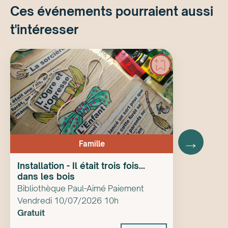
Ces événements pourraient aussi
t'intéresser
→
Famille
Installation - Il était trois fois...
dans les bois
Bibliothèque Paul-Aimé Paiement
Vendredi 10/07/2026 10h
Gratuit