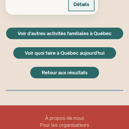
Détails
Voir d'autres activités familiales à Québec
Voir quoi faire à Québec aujourd'hui
Retour aux résultats
À propos de nous
Pour les organisateurs