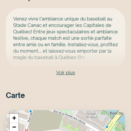
Venez vivre l’ambiance unique du baseball au
Stade Canac et encourager les Capitales de
Québec! Entre jeux spectaculaires et ambiance
festive, chaque match est une sortie parfaite
entre amis ou en famille. Installez-vous, profitez
du moment… et laissez-vous emporter par la
magie du baseball à Québec ⚾✨
Voir plus
Carte
+
−