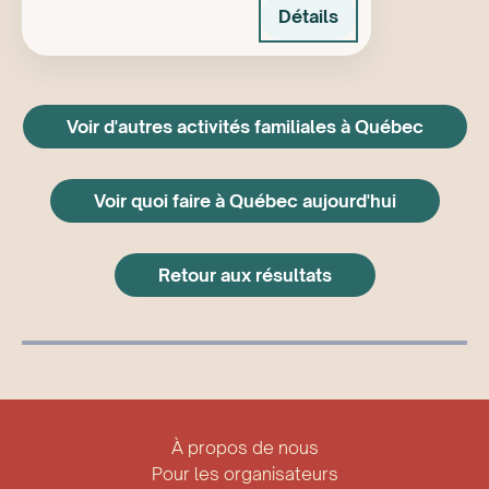
Détails
Voir d'autres activités familiales à Québec
Voir quoi faire à Québec aujourd'hui
Retour aux résultats
À propos de nous
Pour les organisateurs