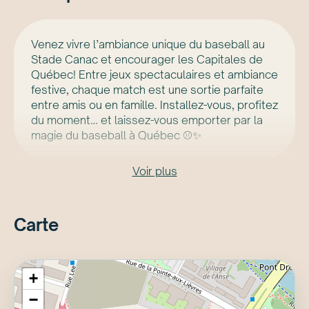
Venez vivre l’ambiance unique du baseball au
Stade Canac et encourager les Capitales de
Québec! Entre jeux spectaculaires et ambiance
festive, chaque match est une sortie parfaite
entre amis ou en famille. Installez-vous, profitez
du moment… et laissez-vous emporter par la
magie du baseball à Québec ⚾✨
Voir plus
Carte
+
−