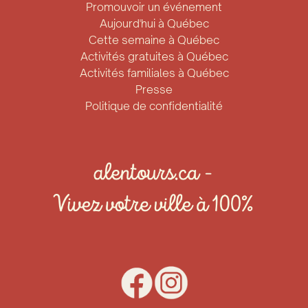
Promouvoir un événement
Aujourd'hui à Québec
Cette semaine à Québec
Activités gratuites à Québec
Activités familiales à Québec
Presse
Politique de confidentialité