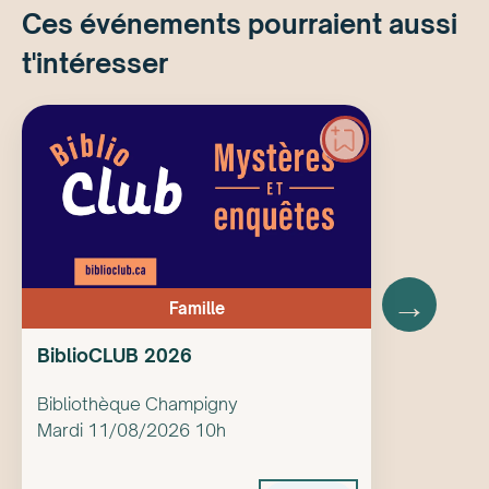
Ces événements pourraient aussi
t'intéresser
→
Famille
BiblioCLUB 2026
Bibliothèque Champigny
Mardi 11/08/2026 10h