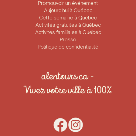
Promouvoir un événement
Aujourd'hui à Québec
Cette semaine à Québec
Activités gratuites à Québec
Activités familiales à Québec
Presse
Politique de confidentialité