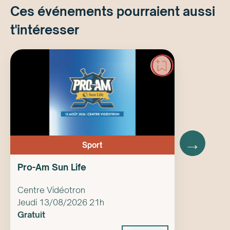
Ces événements pourraient aussi
t'intéresser
→
Sport
Pro-Am Sun Life
Centre Vidéotron
Jeudi 13/08/2026 21h
Gratuit