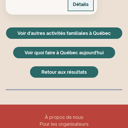
Détails
Voir d'autres activités familiales à Québec
Voir quoi faire à Québec aujourd'hui
Retour aux résultats
À propos de nous
Pour les organisateurs