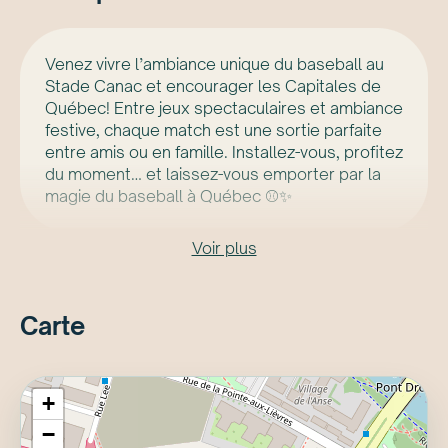
Venez vivre l’ambiance unique du baseball au
Stade Canac et encourager les Capitales de
Québec! Entre jeux spectaculaires et ambiance
festive, chaque match est une sortie parfaite
entre amis ou en famille. Installez-vous, profitez
du moment… et laissez-vous emporter par la
magie du baseball à Québec ⚾✨
Voir plus
Carte
+
−