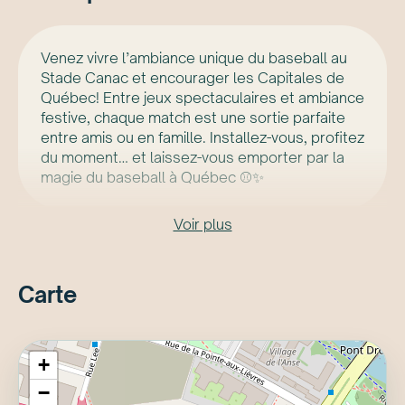
Venez vivre l’ambiance unique du baseball au
Stade Canac et encourager les Capitales de
Québec! Entre jeux spectaculaires et ambiance
festive, chaque match est une sortie parfaite
entre amis ou en famille. Installez-vous, profitez
du moment… et laissez-vous emporter par la
magie du baseball à Québec ⚾✨
Voir plus
Carte
+
−