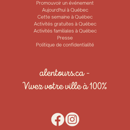
Promouvoir un événement
Aujourd'hui à Québec
Cette semaine à Québec
Activités gratuites à Québec
Activités familiales à Québec
Presse
Politique de confidentialité