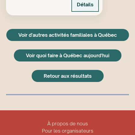
Détails
Voir d'autres activités familiales à Québec
Voir quoi faire à Québec aujourd'hui
Retour aux résultats
À propos de nous
Pour les organisateurs