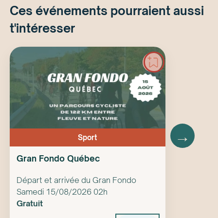
Ces événements pourraient aussi
t'intéresser
→
Sport
Gran Fondo Québec
Départ et arrivée du Gran Fondo
Samedi 15/08/2026 02h
Gratuit