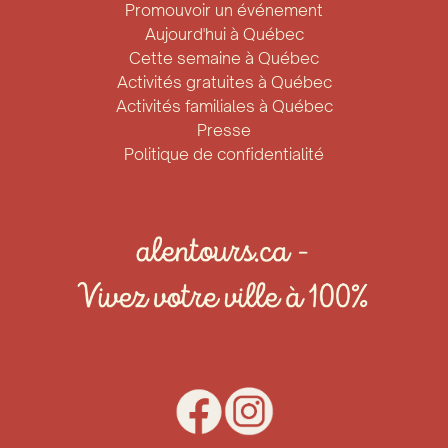
Promouvoir un événement
Aujourd'hui à Québec
Cette semaine à Québec
Activités gratuites à Québec
Activités familiales à Québec
Presse
Politique de confidentialité