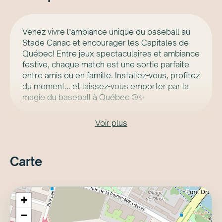
Venez vivre l’ambiance unique du baseball au
Stade Canac et encourager les Capitales de
Québec! Entre jeux spectaculaires et ambiance
festive, chaque match est une sortie parfaite
entre amis ou en famille. Installez-vous, profitez
du moment… et laissez-vous emporter par la
magie du baseball à Québec ⚾✨
Voir plus
Carte
+
−