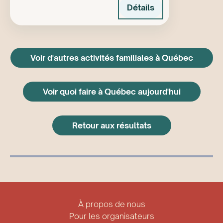
Détails
Voir d'autres activités familiales à Québec
Voir quoi faire à Québec aujourd'hui
Retour aux résultats
À propos de nous
Pour les organisateurs