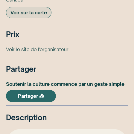
Voir sur la carte
Prix
Voir le site de l'organisateur
Partager
Soutenir la culture commence par un geste simple
Partager 📤
Description