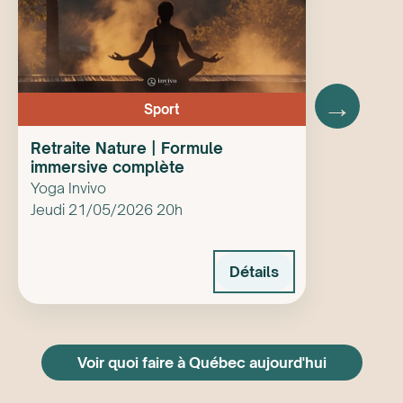
→
Sport
Retraite Nature | Formule
immersive complète
Yoga Invivo
Jeudi 21/05/2026 20h
Détails
Voir quoi faire à Québec aujourd'hui