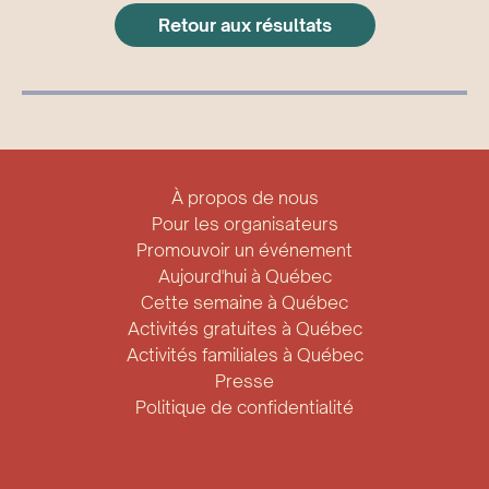
Retour aux résultats
À propos de nous
Pour les organisateurs
Promouvoir un événement
Aujourd'hui à Québec
Cette semaine à Québec
Activités gratuites à Québec
Activités familiales à Québec
Presse
Politique de confidentialité