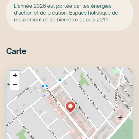
L’année 2026 est portée par les énergies
d’action et de création. Espace holistique de
mouvement et de bien-être depuis 2011
Carte
+
−