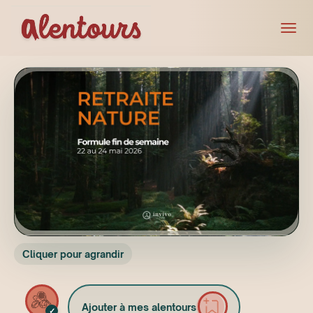
Cliquer pour agrandir
Ajouter à mes alentours
✓