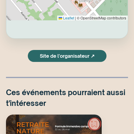
Leaflet
|
© OpenStreetMap contributors
Site de l'organisateur ↗
Ces événements pourraient aussi
t'intéresser