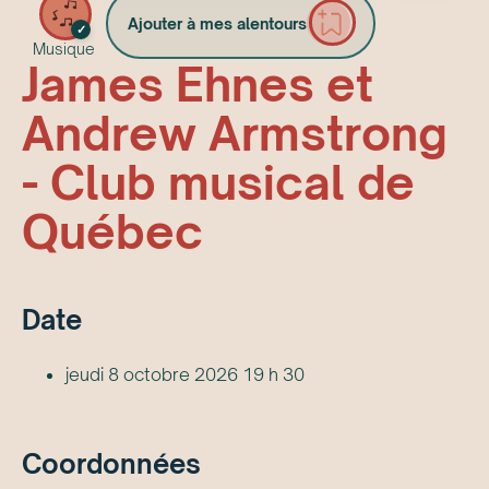
Ajouter à mes alentours
✓
Musique
James Ehnes et
Andrew Armstrong
- Club musical de
Québec
Date
jeudi 8 octobre 2026 19 h 30
Coordonnées