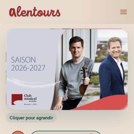
Cliquer pour agrandir