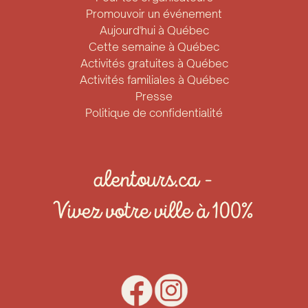
Promouvoir un événement
Aujourd'hui à Québec
Cette semaine à Québec
Activités gratuites à Québec
Activités familiales à Québec
Presse
Politique de confidentialité