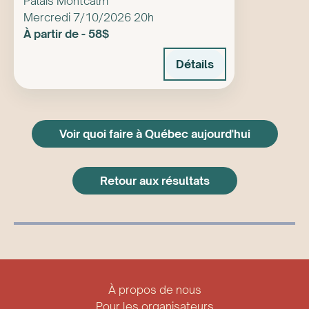
Palais Montcalm
Mercredi 7/10/2026 20h
À partir de - 58$
Détails
Voir quoi faire à Québec aujourd'hui
Retour aux résultats
À propos de nous
Pour les organisateurs