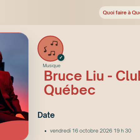
Quoi faire à Qu
✓
Musique
Bruce Liu - Cl
Québec
Date
vendredi 16 octobre 2026 19 h 30