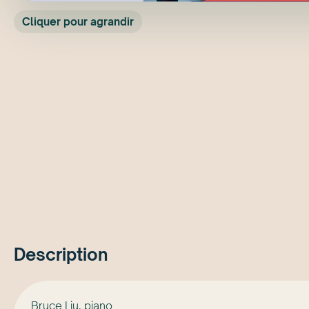
Cliquer pour agrandir
Description
Bruce Liu, piano