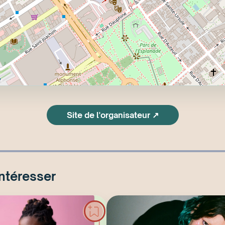
Site de l'organisateur ↗
intéresser