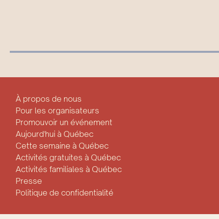
À propos de nous
Pour les organisateurs
Promouvoir un événement
Aujourd'hui à Québec
Cette semaine à Québec
Activités gratuites à Québec
Activités familiales à Québec
Presse
Politique de confidentialité