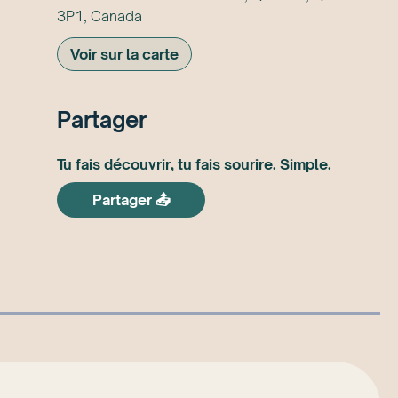
3P1, Canada
Voir sur la carte
Partager
Tu fais découvrir, tu fais sourire. Simple.
Partager 📤