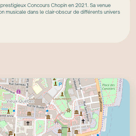
u prestigieux Concours Chopin en 2021. Sa venue
n musicale dans le clair-obscur de différents univers