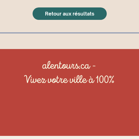
Retour aux résultats