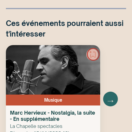
Ces événements pourraient aussi
t'intéresser
→
Musique
Marc Hervieux - Nostalgia, la suite
- En supplémentaire
La Chapelle spectacles