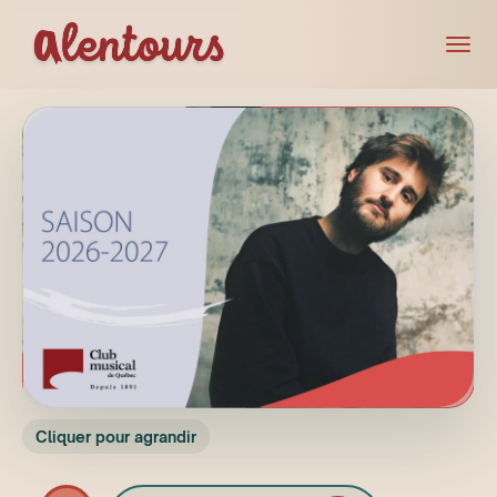
Cliquer pour agrandir