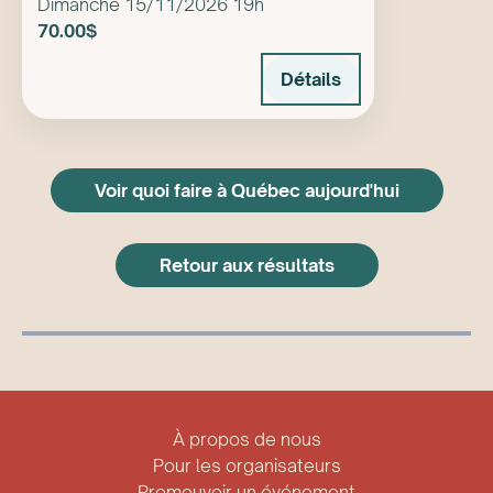
Dimanche 15/11/2026 19h
70.00$
Détails
Voir quoi faire à Québec aujourd'hui
Retour aux résultats
À propos de nous
Pour les organisateurs
Promouvoir un événement