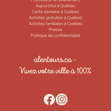
Aujourd'hui à Québec
Cette semaine à Québec
Activités gratuites à Québec
Activités familiales à Québec
Presse
Politique de confidentialité