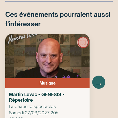
Ces événements pourraient aussi
t'intéresser
→
Musique
Martin Levac - GENESIS -
Répertoire
La Chapelle spectacles
Samedi 27/03/2027 20h