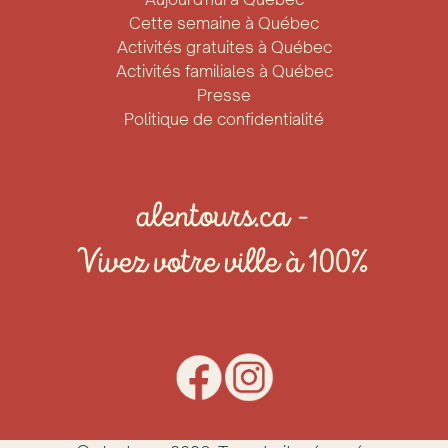
Cette semaine à Québec
Activités gratuites à Québec
Activités familiales à Québec
Presse
Politique de confidentialité