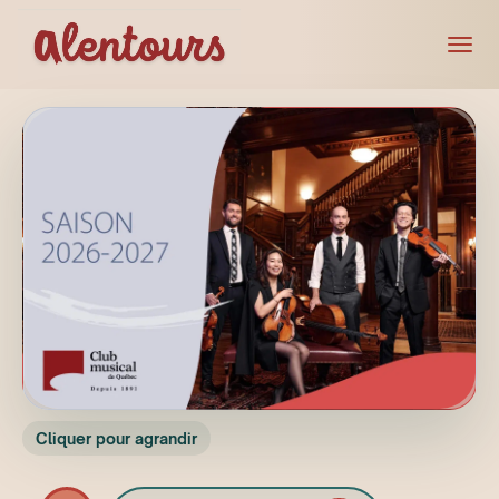
Cliquer pour agrandir