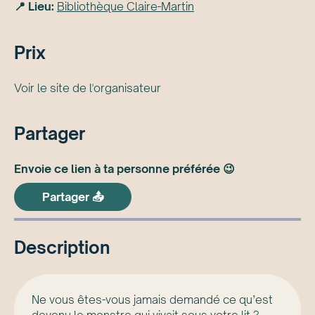
📍 Lieu:
Bibliothèque Claire-Martin
Prix
Voir le site de l'organisateur
Partager
Envoie ce lien à ta personne préférée 😉
Partager 📤
Description
Ne vous êtes-vous jamais demandé ce qu’est