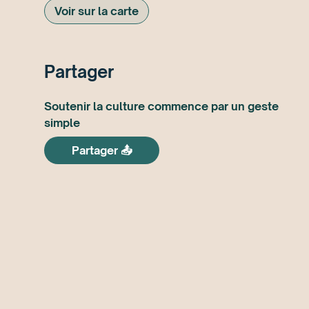
Voir sur la carte
Partager
Soutenir la culture commence par un geste
simple
Partager 📤