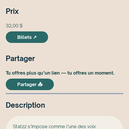
Prix
32,00 $
Billets ↗
Partager
Tu offres plus qu’un lien — tu offres un moment.
Partager 📤
Description
Statzz s’impose comme l’une des voix