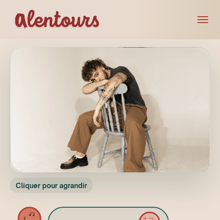
Cliquer pour agrandir