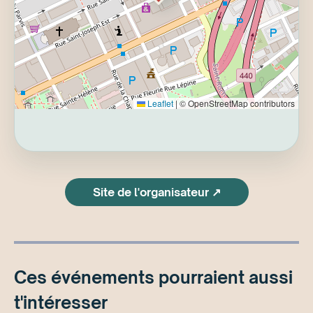
Leaflet
|
© OpenStreetMap contributors
Site de l'organisateur ↗
Ces événements pourraient aussi
t'intéresser