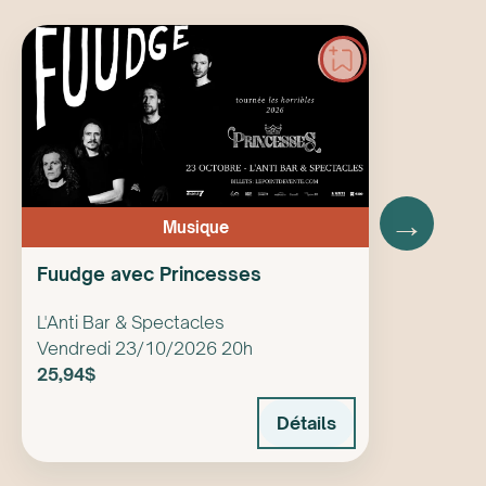
→
Musique
Fuudge avec Princesses
L'Anti Bar & Spectacles
Vendredi 23/10/2026 20h
25,94$
Détails