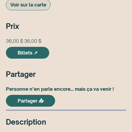
Voir sur la carte
Prix
36,00 $ 36,00 $
Billets ↗
Partager
Personne n’en parle encore… mais ça va venir !
Partager 📤
Description