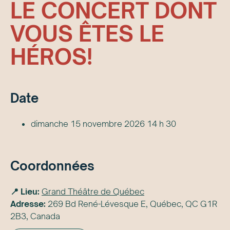
LE CONCERT DONT
VOUS ÊTES LE
HÉROS!
Date
dimanche 15 novembre 2026 14 h 30
Coordonnées
📍 Lieu:
Grand Théâtre de Québec
Adresse:
269 Bd René-Lévesque E, Québec, QC G1R
2B3, Canada