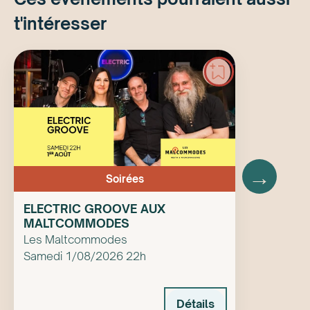
t'intéresser
→
Soirées
ELECTRIC GROOVE AUX
MALTCOMMODES
Les Maltcommodes
Samedi 1/08/2026 22h
Détails