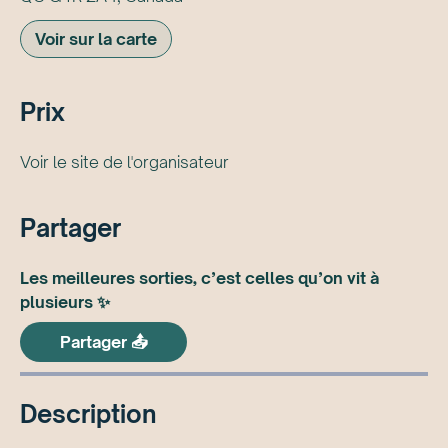
Voir sur la carte
Prix
Voir le site de l'organisateur
Partager
Les meilleures sorties, c’est celles qu’on vit à
plusieurs ✨
Partager 📤
Description