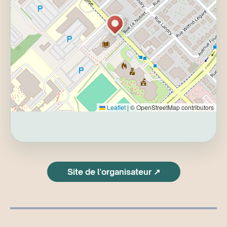
Leaflet
|
© OpenStreetMap contributors
Site de l'organisateur ↗