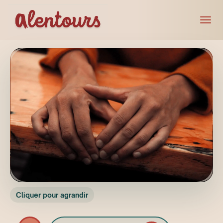
Cliquer pour agrandir