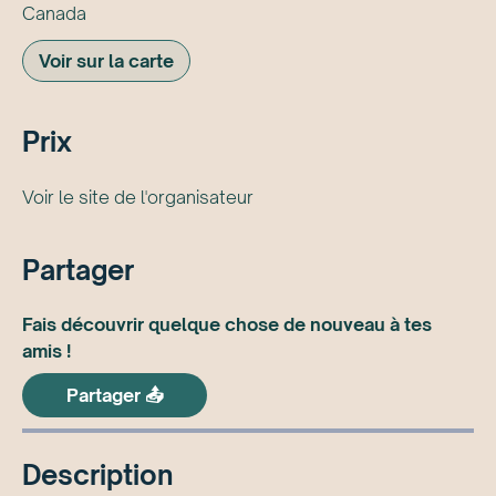
Canada
Voir sur la carte
Prix
Voir le site de l'organisateur
Partager
Fais découvrir quelque chose de nouveau à tes
amis !
Partager 📤
Description