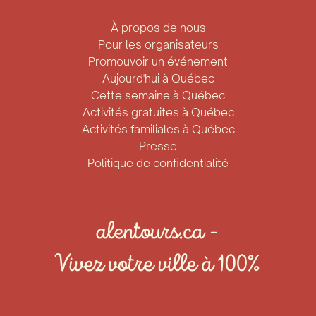
À propos de nous
Pour les organisateurs
Promouvoir un événement
Aujourd'hui à Québec
Cette semaine à Québec
Activités gratuites à Québec
Activités familiales à Québec
Presse
Politique de confidentialité