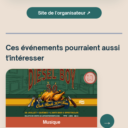
Site de l'organisateur ↗
Ces événements pourraient aussi
t'intéresser
→
Musique