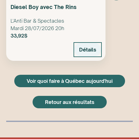
Diesel Boy avec The Rins
L'Anti Bar & Spectacles
Mardi 28/07/2026 20h
33,92$
Détails
Voir quoi faire à Québec aujourd'hui
Retour aux résultats