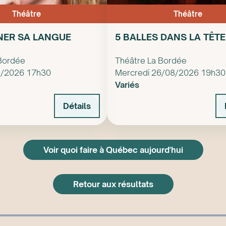
Théâtre
Théâtre
NER SA LANGUE
5 BALLES DANS LA TÊTE
Bordée
Théâtre La Bordée
8/2026 17h30
Mercredi 26/08/2026 19h30
Variés
Détails
Voir quoi faire à Québec aujourd'hui
Retour aux résultats