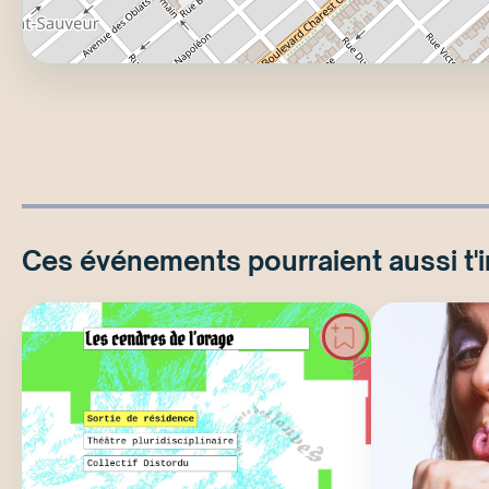
Ces événements pourraient aussi t'