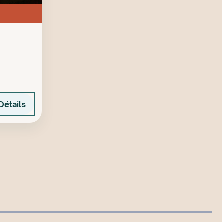
Détails