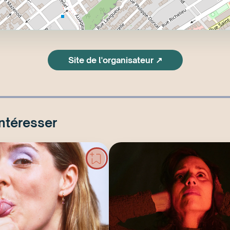
Site de l'organisateur ↗
intéresser