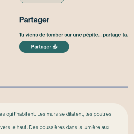
Partager
Tu viens de tomber sur une pépite... partage-la.
Partager 📤
s qui l’habitent. Les murs se dilatent, les poutres
 vers le haut. Des poussières dans la lumière aux
.