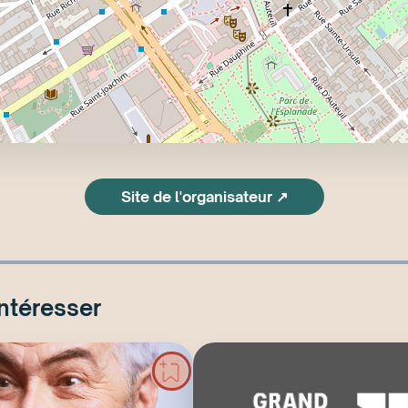
Site de l'organisateur ↗
intéresser