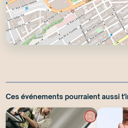
Ces événements pourraient aussi t'