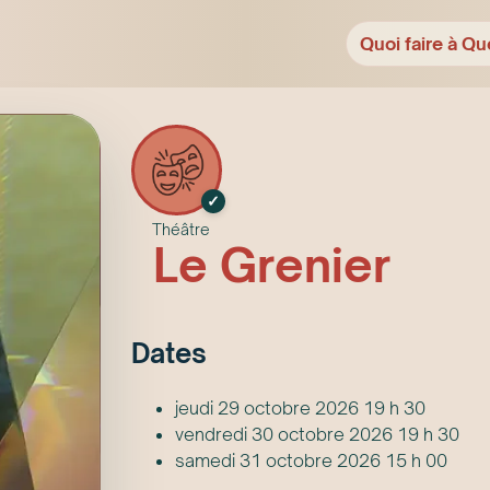
Quoi faire à Qu
✓
Théâtre
Le Grenier
Date
s
jeudi 29 octobre 2026 19 h 30
vendredi 30 octobre 2026 19 h 30
samedi 31 octobre 2026 15 h 00