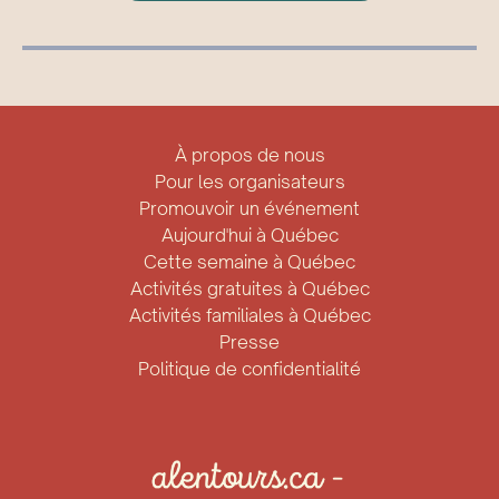
À propos de nous
Pour les organisateurs
Promouvoir un événement
Aujourd'hui à Québec
Cette semaine à Québec
Activités gratuites à Québec
Activités familiales à Québec
Presse
Politique de confidentialité