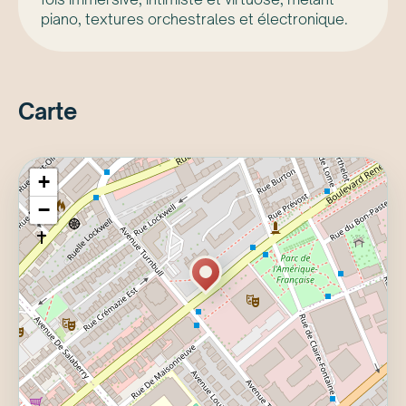
piano, textures orchestrales et électronique.
Carte
+
−