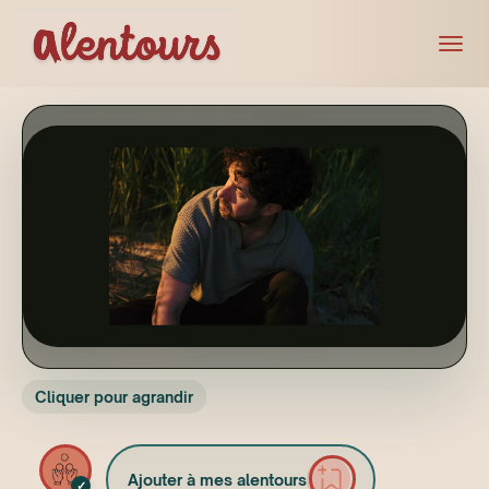
Cliquer pour agrandir
Ajouter à mes alentours
✓