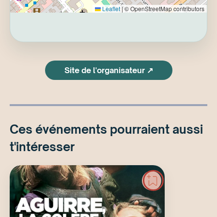
Leaflet
|
© OpenStreetMap contributors
Site de l'organisateur ↗
Ces événements pourraient aussi
t'intéresser