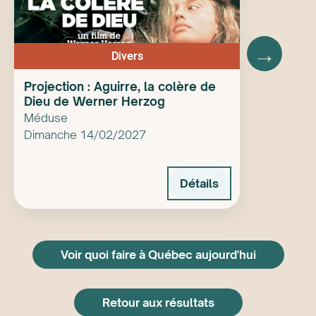
→
Divers
Projection : Aguirre, la colère de
Dieu de Werner Herzog
Méduse
Dimanche 14/02/2027
Détails
Voir quoi faire à Québec aujourd'hui
Retour aux résultats